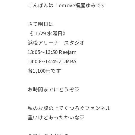
こんばんは！emove福屋ゆみです
さて明日は
《11/29 水曜日》
浜松アリーナ スタジオ
13:05〜13:50 Reejam
14:00〜14:45 ZUMBA
各1,100円です
お時間までにどうぞ♡
私のお腹の上でくつろぐファンネル
重いけどあったかいな♡