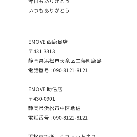
今日もありがとう
いつもありがとう
---------------------------------------------------------
EMOVE 西鹿島店
〒431-3313
静岡県浜松市天竜区二俣町鹿島
電話番号 : 090-8121-8121
EMOVE 助信店
〒430-0901
静岡県浜松市中区助信
電話番号 : 090-8121-8121
浜松市で楽しくフィットネス