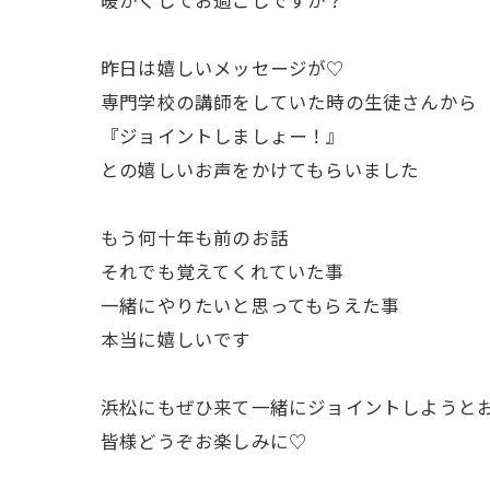
昨日は嬉しいメッセージが♡
専門学校の講師をしていた時の生徒さんから
『ジョイントしましょー！』
との嬉しいお声をかけてもらいました
もう何十年も前のお話
それでも覚えてくれていた事
一緒にやりたいと思ってもらえた事
本当に嬉しいです
浜松にもぜひ来て一緒にジョイントしようと
皆様どうぞお楽しみに♡