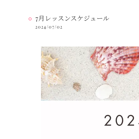
7月レッスンスケジュール
2024/07/02