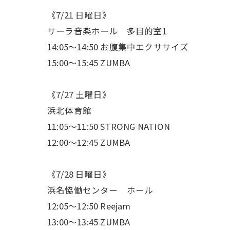
《7/21 日曜日》
サーラ音楽ホール 多目的室1
14:05〜14:50 お腹集中エクササイズ
15:00〜15:45 ZUMBA
《7/27 土曜日》
浜北体育館
11:05〜11:50 STRONG NATION
12:00〜12:45 ZUMBA
《7/28 日曜日》
浜名恊働センター ホール
12:05〜12:50 Reejam
13:00〜13:45 ZUMBA