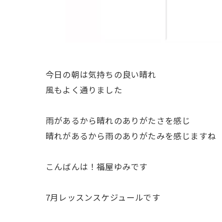
今日の朝は気持ちの良い晴れ
風もよく通りました
雨があるから晴れのありがたさを感じ
晴れがあるから雨のありがたみを感じますね
こんばんは！福屋ゆみです
7月レッスンスケジュールです