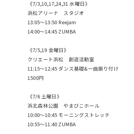
《7/3,10,17,24,31 水曜日》
浜松アリーナ スタジオ
13:05〜13:50 Reejam
14:00〜14:45 ZUMBA
《7/5,19 金曜日》
クリエート浜松 創造活動室
11:15〜12:45 ダンス基礎&一曲振り付け
1500円
《7/6 土曜日》
浜北森林公園 やまびこホール
10:00〜10:45 モーニングストレッチ
10:55〜11:40 ZUMBA