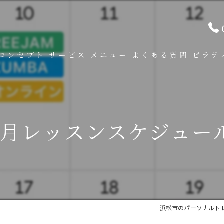
コンセプト
サービス
メニュー
よくある質問
ピラテ
7月レッスンスケジュー
浜松市のパーソナルトレ