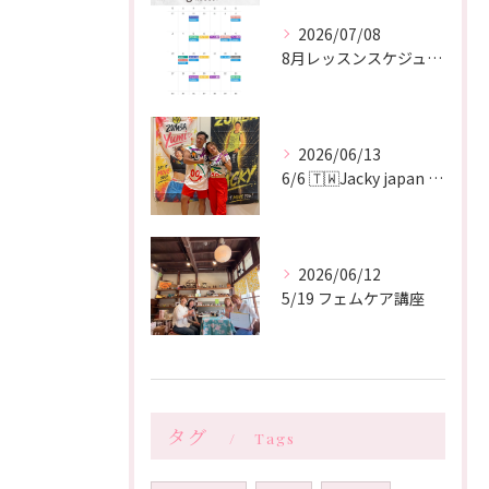
2026/07/08
8月レッスンスケジュール
2026/06/13
6/6 🇹🇼Jacky japan tour
2026/06/12
5/19 フェムケア講座
タグ
Tags