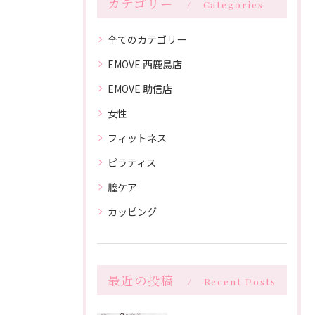
カテゴリー
Categories
全てのカテゴリー
EMOVE 西鹿島店
EMOVE 助信店
女性
フィットネス
ピラティス
膣ケア
カッピング
最近の投稿
Recent Posts