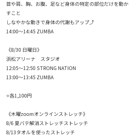
首や肩、胸、お腹、足など身体の特定の部位だけを動か
すこと
しなやかな動きで身体の代謝もアップ⤴️
14:00〜14:45 ZUMBA
《8/30 日曜日》
浜松アリーナ スタジオ
12:05〜12:50 STRONG NATION
13:00〜13:45 ZUMBA
⭐️各1,100円
《木曜zoomオンラインストレッチ》
8/6 夏バテ解消ストレッチストレッチ
8/13タオルを使ったストレッチ