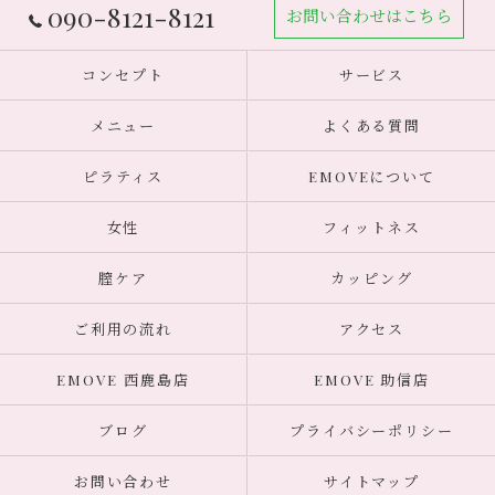
090-8121-8121
お問い合わせはこちら
コンセプト
サービス
メニュー
よくある質問
ピラティス
EMOVEについて
女性
フィットネス
膣ケア
カッピング
ご利用の流れ
アクセス
EMOVE 西鹿島店
EMOVE 助信店
ブログ
プライバシーポリシー
お問い合わせ
サイトマップ