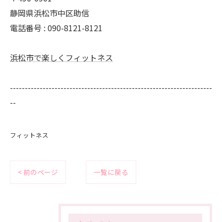
静岡県浜松市中区助信
電話番号 : 090-8121-8121
浜松市で楽しくフィットネス
--------------------------------------------------------------------
--
フィットネス
< 前のページ
一覧に戻る