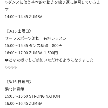
✨ダンスに使う基本的な動きを繰り返し練習していきま
す
14:00〜14:45 ZUMBA
《8/15 土曜日》
サーラスポーツ浜松 有料レッスン
15:00〜15:45 ダンス基礎 800円
16:00〜17:00 ZUMBA 1,500円
❤️どなた様でもご参加いただけるようになりました
✨✨✨✨
《8/16 日曜日》
浜北体育館
15:05〜15:50 STRONG NATION
16:00〜16:45 ZUMBA