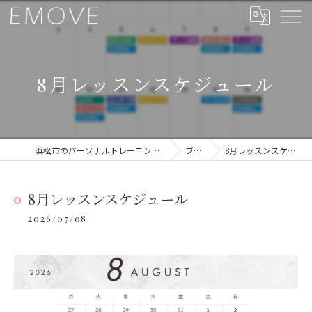
8月レッスンスケジュール
浜松市のパーソナルトレーニングならEMOVE
ブログ
8月レッスンスケジュール
8月レッスンスケジュール
2026/07/08