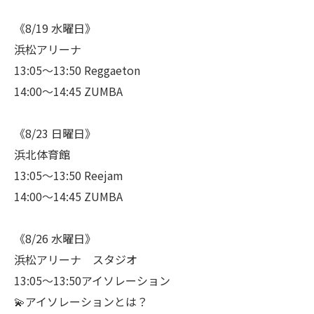
《8/19 水曜日》
浜松アリーナ
13:05〜13:50 Reggaeton
14:00〜14:45 ZUMBA
《8/23 日曜日》
浜北体育館
13:05〜13:50 Reejam
14:00〜14:45 ZUMBA
《8/26 水曜日》
浜松アリーナ スタジオ
13:05〜13:50アイソレーション
💫アイソレーションとは？