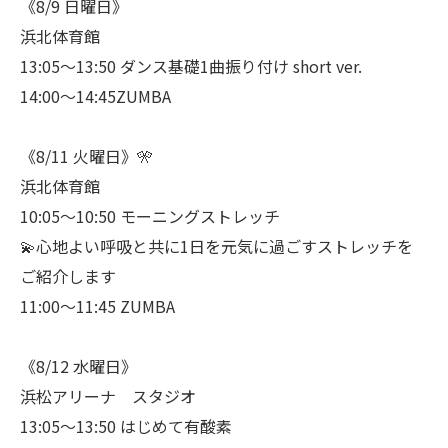
《8/9 日曜日》
浜北体育館
13:05〜13:50 ダンス基礎1曲振り付け short ver.
14:00〜14:45ZUMBA
《8/11 火曜日》🎌
浜北体育館
10:05〜10:50 モーニングストレッチ
💫心地よい呼吸と共に1日を元気に過ごすストレッチを
ご紹介します
11:00〜11:45 ZUMBA
《8/12 水曜日》
浜松アリーナ スタジオ
13:05〜13:50 はじめて有酸素