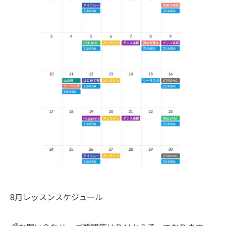
8月レッスンスケジュール